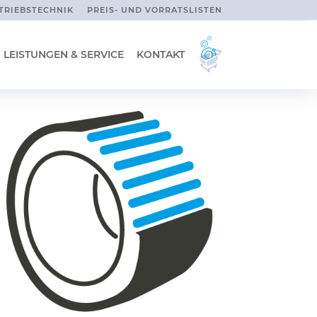
TRIEBSTECHNIK
PREIS- UND VORRATSLISTEN
LEISTUNGEN & SERVICE
KONTAKT