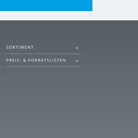
SORTIMENT
PREIS- & VORRATSLISTEN