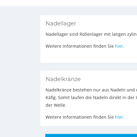
Nadellager
Nadellager sind Rollenlager mit langen zyl
Weitere Informationen finden Sie
hier
.
Nadelkränze
Nadelkränze bestehen nur aus Nadeln und
Käfig. Somit laufen die Nadeln direkt in d
der Welle.
Weitere Informationen finden Sie
hier
.