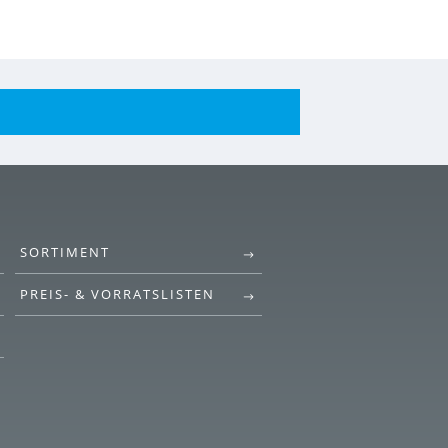
SORTIMENT
PREIS- & VORRATSLISTEN