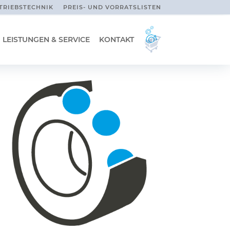
TRIEBSTECHNIK
PREIS- UND VORRATSLISTEN
LEISTUNGEN & SERVICE
KONTAKT