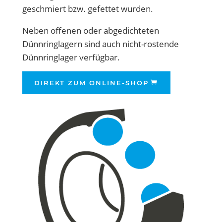
geschmiert bzw. gefettet wurden.
Neben offenen oder abgedichteten
Dünnringlagern sind auch nicht-rostende
Dünnringlager verfügbar.
DIREKT ZUM ONLINE-SHOP